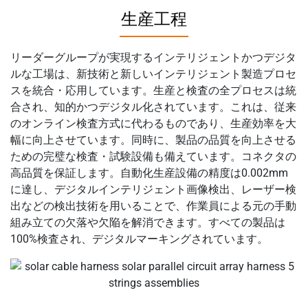
生産工程
リーダーグループが実現するインテリジェントかつデジタ
ルな工場は、新技術と新しいインテリジェント製造プロセ
スを統合・応用しています。生産と検査の全プロセスは統
合され、知的かつデジタル化されています。これは、従来
のオンライン検査方式に代わるものであり、生産効率を大
幅に向上させています。同時に、製品の品質を向上させる
ための完璧な検査・試験設備も備えています。コネクタの
高品質を保証します。自動化生産設備の精度は0.002mm
に達し、デジタルインテリジェント画像検出、レーザー検
出などの検出技術を用いることで、作業員による元の手動
組み立ての欠落や欠陥を解消できます。すべての製品は
100%検査され、デジタルマーキングされています。