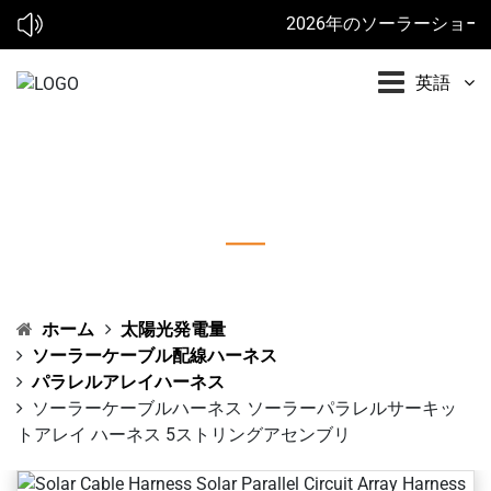
2026年のソーラーショー:* * 
英語
ソーラーケーブルハーネス ソーラーパラレル
サーキットアレイ ハーネス 5ストリングアセ
ンブリ
ホーム
太陽光発電量
ソーラーケーブル配線ハーネス
パラレルアレイハーネス
ソーラーケーブルハーネス ソーラーパラレルサーキッ
トアレイ ハーネス 5ストリングアセンブリ