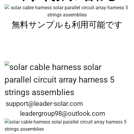
無料サンプルも利用可能です
support@leader-solar.com
leadergroup98@outlook.com