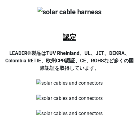
認定
LEADER®製品はTUV Rheinland、UL、JET、DEKRA、
Colombia RETIE、欧州CPR認証、CE、ROHSなど多くの国
際認証を取得しています。