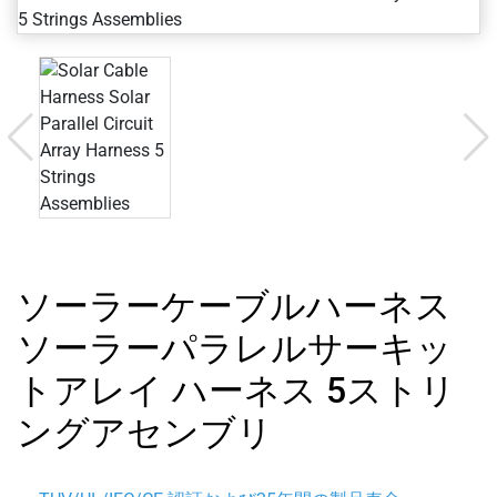
ソーラーケーブルハーネス
ソーラーパラレルサーキッ
トアレイ ハーネス 5ストリ
ングアセンブリ