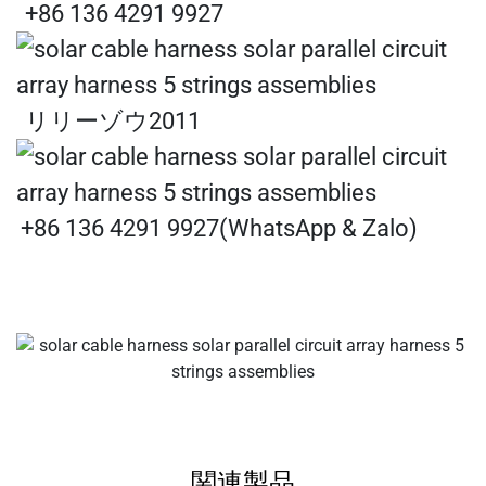
+86 136 4291 9927
リリーゾウ2011
+86 136 4291 9927(WhatsApp & Zalo)
関連製品