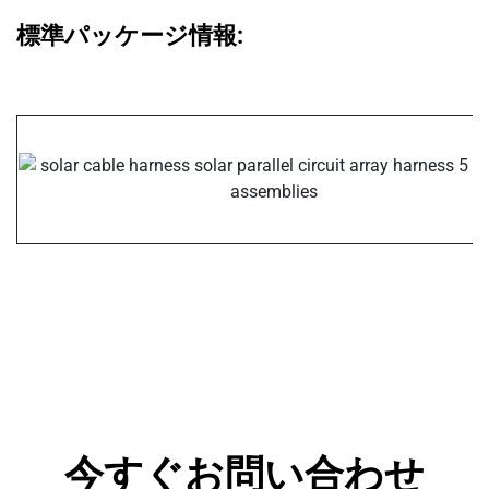
標準パッケージ情報:
今すぐお問い合わせ