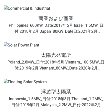
Bulgaria_17KW_Date:2022年2月 南・
Africa_15KW_Date:2020年6月 & 注記
商業および産業
Philippines_600KW_Date:2017年5月 Israel_1.5MW_日
付:2018年2月 Japan_80KW_Date日:2021年2月
Australia_330KW_Date:2022年6月
太陽光発電所
Poland_2.8MW_日付:2018年5月 Vietnam_100.5MW_日
付:2019年2月 Vietnam_80MW_Date:2020年2月
Vietnam_330MW_Date:2020年10月 &n
浮遊型太陽系
Indonesia_1.5MW_日付:2018年8月 Thailand_1.2MW_
日付:2019年2月 Malaysia_2.2MW_日付:2022年2月
Korea_980KW_Date:2022年6月