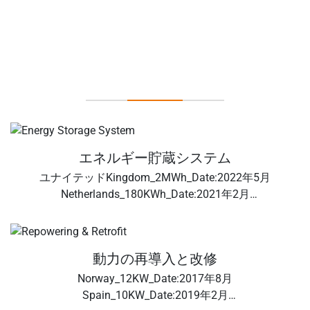
プロジェクト・ケース
エネルギー貯蔵システム
ユナイテッドKingdom_2MWh_Date:2022年5月
Netherlands_180KWh_Date:2021年2月
France_22KWh_Date:2022年6月 Belgium_1.6MWh_日
付:2022年6月
動力の再導入と改修
Norway_12KW_Date:2017年8月
Spain_10KW_Date:2019年2月