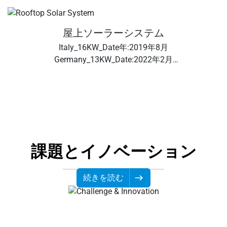
屋上ソーラーシステム
Italy_16KW_Date年:2019年8月
Germany_13KW_Date:2022年2月
Czech_20KW_Date:2021年2月
Poland_12KW_Date:2021年6月 P
課題とイノベーション
続きを読む