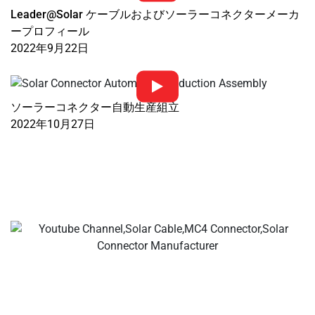
Leader@Solar ケーブルおよびソーラーコネクターメーカ
ープロフィール
2022年9月22日
ソーラーコネクター自動生産組立
2022年10月27日
あなたのディール ソーラーケーブル&コネクタメーカー、
ソーラー支線コネクタ、ソーラーケーブルコネクタ、防水
コネクタ、ソーラージャンクションボックス、ソーラーケ