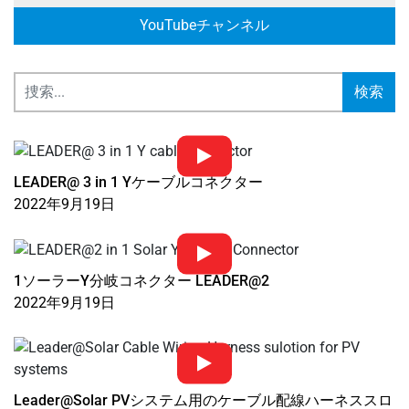
YouTubeチャンネル
検索
LEADER@ 3 in 1 Yケーブルコネクター
2022年9月19日
1ソーラーY分岐コネクター LEADER@2
2022年9月19日
Leader@Solar PVシステム用のケーブル配線ハーネススロ