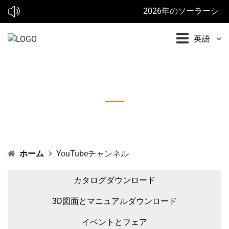
2026年のソーラーショー:*
英語
YouTubeチャンネル
ホーム
YouTubeチャンネル
カタログダウンロード
3D図面とマニュアルダウンロード
イベントとフェア