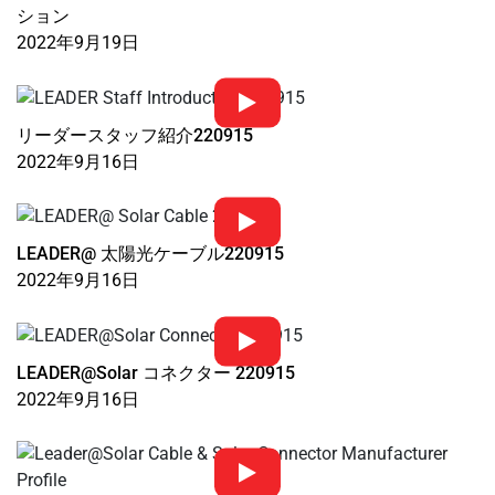
ション
2022年9月19日
リーダースタッフ紹介220915
2022年9月16日
LEADER@ 太陽光ケーブル220915
2022年9月16日
LEADER@Solar コネクター 220915
2022年9月16日