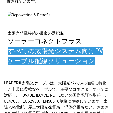
置されています。
太陽光発電接続の最良の選択肢
ソーラーコネクトプラス
すべての太陽光システム向けPV
ケーブル配線ソリューション
LEADER®太陽光ケーブルは、太陽光パネルの接続に特化
した非常に柔軟なケーブルで、主要なコネクターすべてに
対応し、TUV/UL/IEC/CE/RETIEなどの国際認証を取得し、
UL4703、IEC62930、EN50618規格に準拠しています。太
陽光発電所、屋上太陽光発電所、浮体発電所など、さまざ