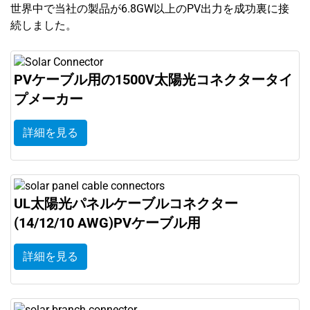
世界中で当社の製品が6.8GW以上のPV出力を成功裏に接
続しました。
PVケーブル用の1500V太陽光コネクタータイ
プメーカー
詳細を見る
UL太陽光パネルケーブルコネクター
(14/12/10 AWG)PVケーブル用
詳細を見る