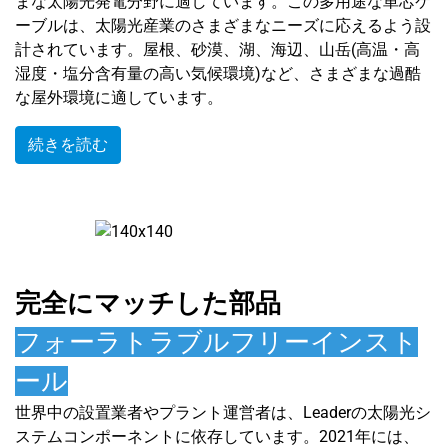
まな太陽光発電分野に適しています。この多用途な単芯ケ
ーブルは、太陽光産業のさまざまなニーズに応えるよう設
計されています。屋根、砂漠、湖、海辺、山岳(高温・高
湿度・塩分含有量の高い気候環境)など、さまざまな過酷
な屋外環境に適しています。
続きを読む
完全にマッチした部品
フォーラトラブルフリーインスト
ール
世界中の設置業者やプラント運営者は、Leaderの太陽光シ
ステムコンポーネントに依存しています。2021年には、