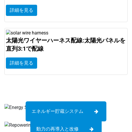
詳細を見る
太陽光ワイヤーハーネス配線:太陽光パネルを
直列3:1で配線
詳細を見る
エネルギー貯蔵システム
動力の再導入と改修