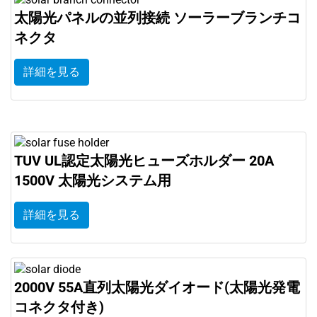
太陽光パネルの並列接続 ソーラーブランチコ
ネクタ
詳細を見る
TUV UL認定太陽光ヒューズホルダー 20A
1500V 太陽光システム用
詳細を見る
2000V 55A直列太陽光ダイオード(太陽光発電
コネクタ付き)