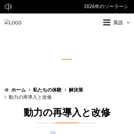
2026年のソーラーショー:* 
英語
動力の再導入と改修
ホーム
私たちの体験
解決策
動力の再導入と改修
動力の再導入と改修