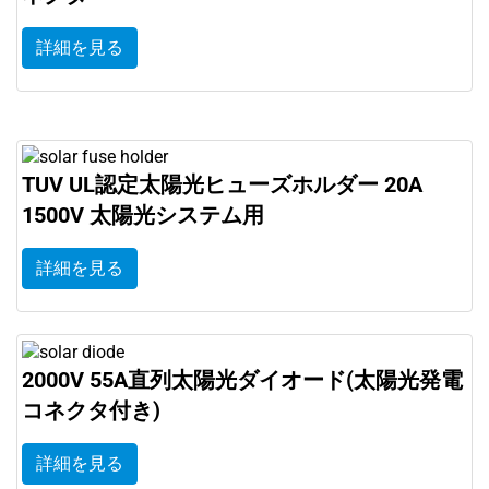
詳細を見る
TUV UL認定太陽光ヒューズホルダー 20A
1500V 太陽光システム用
詳細を見る
2000V 55A直列太陽光ダイオード(太陽光発電
コネクタ付き)
詳細を見る