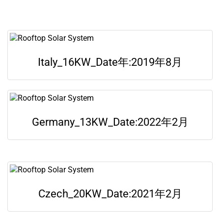
Italy_16KW_Date年:2019年8月
Germany_13KW_Date:2022年2月
Czech_20KW_Date:2021年2月