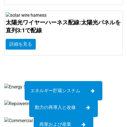
太陽光ワイヤーハーネス配線:太陽光パネルを
直列3:1で配線
詳細を見る
エネルギー貯蔵システム
動力の再導入と改修
商業および産業