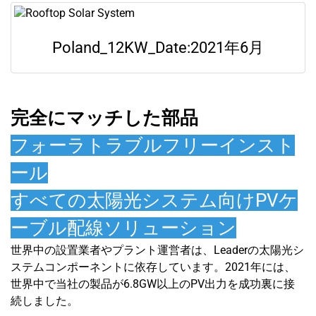
Poland_12KW_Date:2021年6月
完全にマッチした部品
フォーラトラブルフリーインスト
ール
すべての太陽光システム向けPVケ
ーブル配線ソリューション
世界中の設置業者やプラント運営者は、Leaderの太陽光シ
ステムコンポーネントに依存しています。2021年には、
世界中で当社の製品が6.8GW以上のPV出力を成功裏に接
続しました。