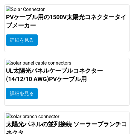
PVケーブル用の1500V太陽光コネクタータイ
プメーカー
詳細を見る
UL太陽光パネルケーブルコネクター
(14/12/10 AWG)PVケーブル用
詳細を見る
太陽光パネルの並列接続 ソーラーブランチコ
ネクタ