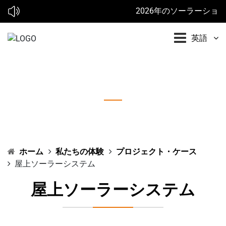
2026年のソーラーショー:* 
英語
屋上ソーラーシステム
ホーム
私たちの体験
プロジェクト・ケース
屋上ソーラーシステム
屋上ソーラーシステム