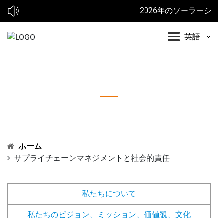
2026年のソーラーショー:*
英語
サプライチェーンマネジメントと社会的責任
ホーム
サプライチェーンマネジメントと社会的責任
私たちについて
私たちのビジョン、ミッション、価値観、文化