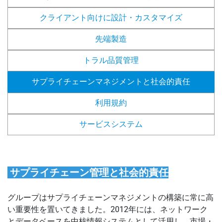
クライアント向けに設計・カスタマイズ
先端製造
トラル品質管理
サプライチェーンマネジメントと社会的責任
利用規約
サービスシステム
サプライチェーン管理と社会的責任
グループはサプライチェーンマネジメントの構築に常に高
い重要性を置いてきました。2012年には、ネットワーク
とデータベースを中核情報システムとして活用し、市場・