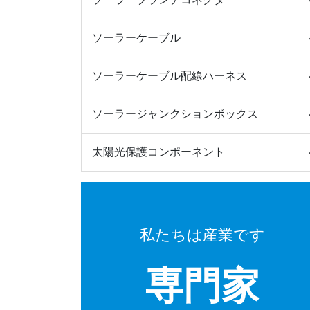
ソーラーケーブル
ソーラーケーブル配線ハーネス
ソーラージャンクションボックス
太陽光保護コンポーネント
私たちは産業です
専門家