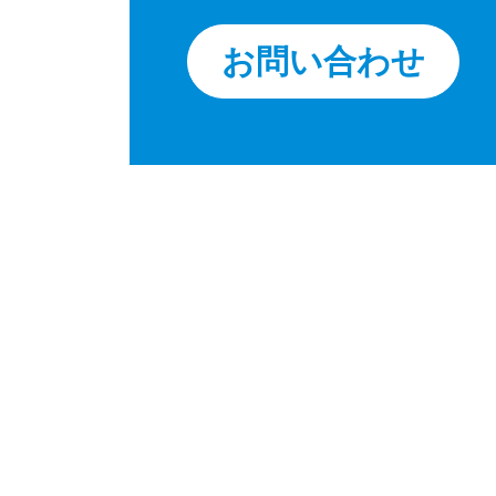
お問い合わせ
あなたのディール ソーラー
タ、ソーラージャンク