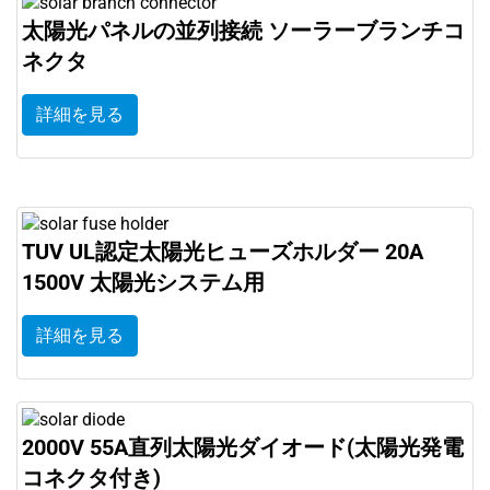
太陽光パネルの並列接続 ソーラーブランチコ
ネクタ
詳細を見る
TUV UL認定太陽光ヒューズホルダー 20A
1500V 太陽光システム用
詳細を見る
2000V 55A直列太陽光ダイオード(太陽光発電
コネクタ付き)