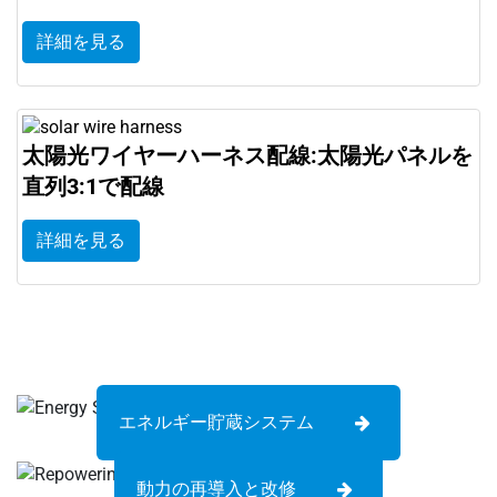
詳細を見る
太陽光ワイヤーハーネス配線:太陽光パネルを
直列3:1で配線
詳細を見る
エネルギー貯蔵システム
動力の再導入と改修