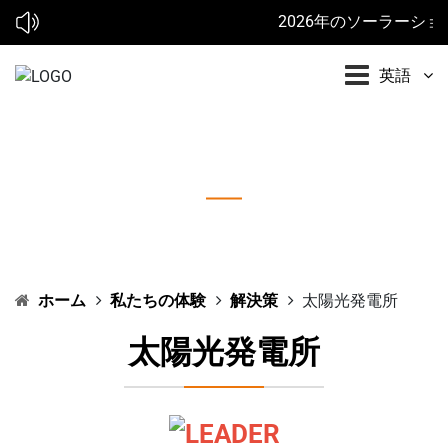
2026年のソーラーショー:* 
英語
太陽光発電所
ホーム
私たちの体験
解決策
太陽光発電所
太陽光発電所