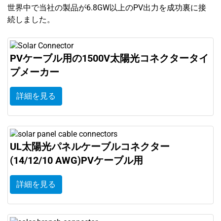
世界中で当社の製品が6.8GW以上のPV出力を成功裏に接
続しました。
PVケーブル用の1500V太陽光コネクタータイ
プメーカー
詳細を見る
UL太陽光パネルケーブルコネクター
(14/12/10 AWG)PVケーブル用
詳細を見る