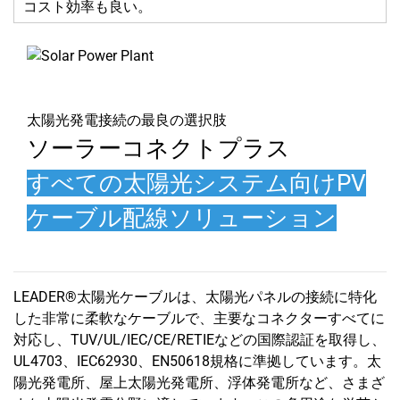
コスト効率も良い。
太陽光発電接続の最良の選択肢
ソーラーコネクトプラス
すべての太陽光システム向けPV
ケーブル配線ソリューション
LEADER®太陽光ケーブルは、太陽光パネルの接続に特化
した非常に柔軟なケーブルで、主要なコネクターすべてに
対応し、TUV/UL/IEC/CE/RETIEなどの国際認証を取得し、
UL4703、IEC62930、EN50618規格に準拠しています。太
陽光発電所、屋上太陽光発電所、浮体発電所など、さまざ