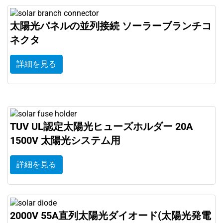
太陽光パネルの並列接続 ソーラーブランチコ
ネクタ
詳細を見る
TUV UL認定太陽光ヒューズホルダー 20A
1500V 太陽光システム用
詳細を見る
2000V 55A直列太陽光ダイオード(太陽光発電