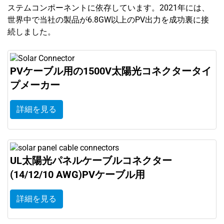
ステムコンポーネントに依存しています。2021年には、
世界中で当社の製品が6.8GW以上のPV出力を成功裏に接
続しました。
PVケーブル用の1500V太陽光コネクタータイ
プメーカー
詳細を見る
UL太陽光パネルケーブルコネクター
(14/12/10 AWG)PVケーブル用
詳細を見る