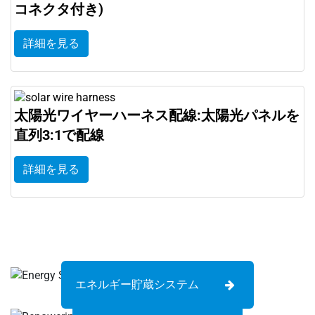
コネクタ付き)
詳細を見る
太陽光ワイヤーハーネス配線:太陽光パネルを
直列3:1で配線
詳細を見る
エネルギー貯蔵システム