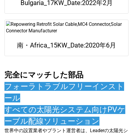
Bulgaria_17KW_Date:2022年2月
南・Africa_15KW_Date:2020年6月
完全にマッチした部品
フォーラトラブルフリーインスト
ール
すべての太陽光システム向けPVケ
ーブル配線ソリューション
世界中の設置業者やプラント運営者は、Leaderの太陽光シ