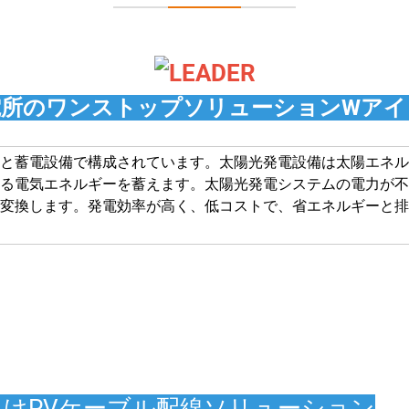
電所のワンストップソリューション
W
アイ
と蓄電設備で構成されています。太陽光発電設備は太陽エネル
る電気エネルギーを蓄えます。太陽光発電システムの電力が不
変換します。発電効率が高く、低コストで、省エネルギーと排
けPVケーブル配線ソリューション