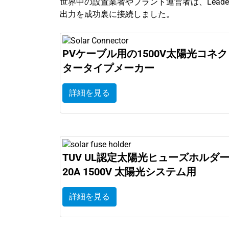
世界中の設置業者やプラント運営者は、Lead
出力を成功裏に接続しました。
PVケーブル用の1500V太陽光コネク
タータイプメーカー
詳細を見る
TUV UL認定太陽光ヒューズホルダ
20A 1500V 太陽光システム用
詳細を見る