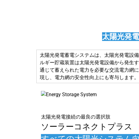
太陽光発
太陽光発電蓄電システムは、太陽光発電設備
ルギー貯蔵装置は太陽光発電設備から発生す
通じて蓄えられた電力を必要な交流電力網に
現し、電力網の安全性向上にも寄与します。
太陽光発電接続の最良の選択肢
ソーラーコネクトプラス
すべての太陽光システム向