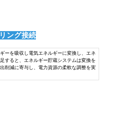
リング
接続
ギーを吸収し電気エネルギーに変換し、エネ
足すると、エネルギー貯蔵システムは変換を
出削減に寄与し、電力資源の柔軟な調整を実