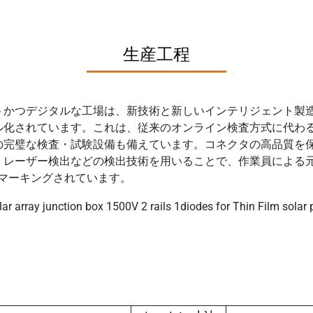
生産工程
トかつデジタルな工場は、新技術と新しいインテリジェント製
ル化されています。これは、従来のオンライン検査方式に代わ
完璧な検査・試験設備も備えています。コネクタの高品質を保証
、レーザー検出などの検出技術を用いることで、作業員による
ルマーキングされています。