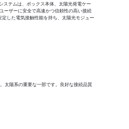
のシステムは、ボックス本体、太陽光発電ケー
り、ユーザーに安全で高速かつ信頼性の高い接続
安定した電気接触性能を持ち、太陽光モジュー
す。太陽系の重要な一部です。良好な接続品質