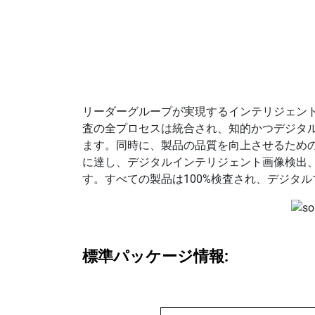
リーダーグループが実現するインテリジェン
査の全プロセスは統合され、知的かつデジタ
ます。同時に、製品の品質を向上させるための
に達し、デジタルインテリジェント画像検出
す。すべての製品は100%検査され、デジタ
標準パッケージ情報: