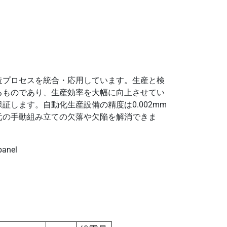
造プロセスを統合・応用しています。生産と検
るものであり、生産効率を大幅に向上させてい
します。自動化生産設備の精度は0.002mm
元の手動組み立ての欠落や欠陥を解消できま