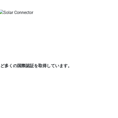
E、ROHSなど多くの国際認証を取得しています。