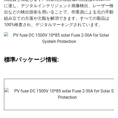
に達し、デジタルインテリジェント画像検出、レーザー検
出などの検出技術を用いることで、作業員による元の手動
組み立ての欠落や欠陥を解消できます。すべての製品は
100%検査され、デジタルマーキングされています。
標準パッケージ情報: