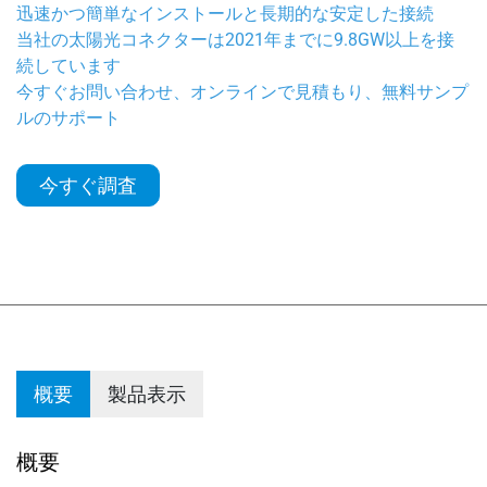
迅速かつ簡単なインストールと長期的な安定した接続
当社の太陽光コネクターは2021年までに9.8GW以上を接
続しています
今すぐお問い合わせ、オンラインで見積もり、無料サンプ
ルのサポート
今すぐ調査
概要
製品表示
概要