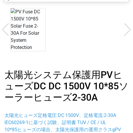
太陽光システム保護用PVヒ
ューズDC DC 1500V 10*85ソ
ーラーヒューズ2-30A
太陽光ヒューズ定格電圧:DC 1500V、定格電流:2-30A
IEC60269-1に基づく試験、証明書 TUV / CE / UL
10*85ヒューズの場合、太陽光保護用の運用クラスgPV