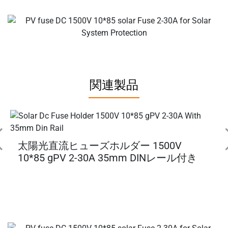
関連製品
太陽光直流ヒューズホルダー 1500V
10*85 gPV 2-30A 35mm DINレール付き