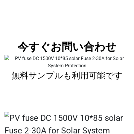
今すぐお問い合わせ
無料サンプルも利用可能です