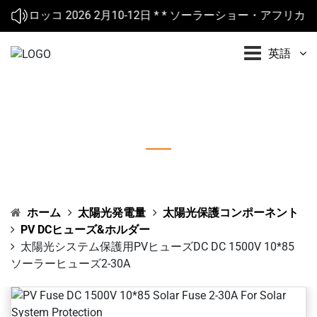
 2026 2月10-12日 * * ソーラーショー・アフリカ 2026 3月25
英語
太陽光システム保護用PVヒューズDC DC
1500V 10*85ソーラーヒューズ2-30A
ホーム
太陽光発電量
太陽光保護コンポーネント
PV DCヒューズ&ホルダー
太陽光システム保護用PVヒューズDC DC 1500V 10*85
ソーラーヒューズ2-30A