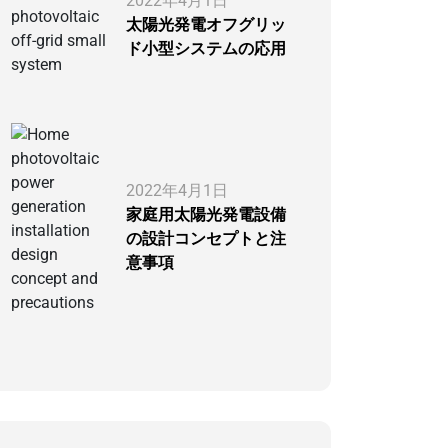
2022年4月1日
太陽光発電オフグリッ
ド小型システムの応用
2022年4月1日
家庭用太陽光発電設備
の設計コンセプトと注
意事項