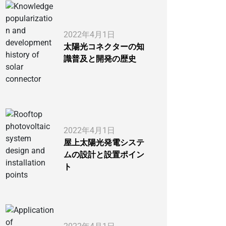
2022年4月1日
太陽光コネクターの知
識普及と開発の歴史
2022年4月1日
屋上太陽光発電システ
ムの設計と設置ポイン
ト