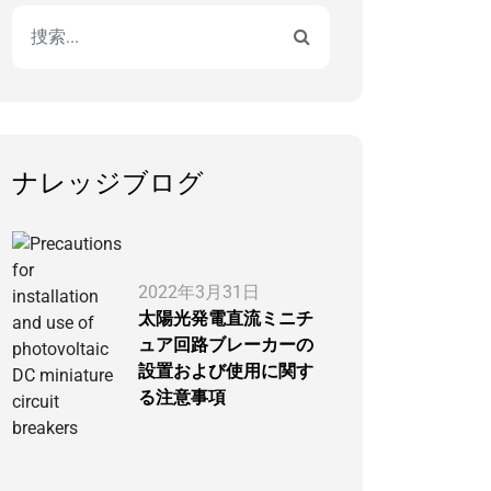
ナレッジブログ
2022年3月31日
太陽光発電直流ミニチ
ュア回路ブレーカーの
設置および使用に関す
る注意事項