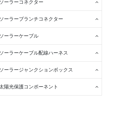
ソーラーコネクター
ソーラーブランチコネクター
ソーラーケーブル
ソーラーケーブル配線ハーネス
ソーラージャンクションボックス
太陽光保護コンポーネント