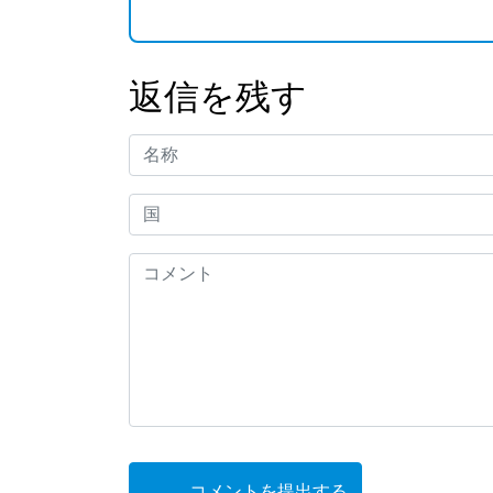
返信を残す
コメントを提出する